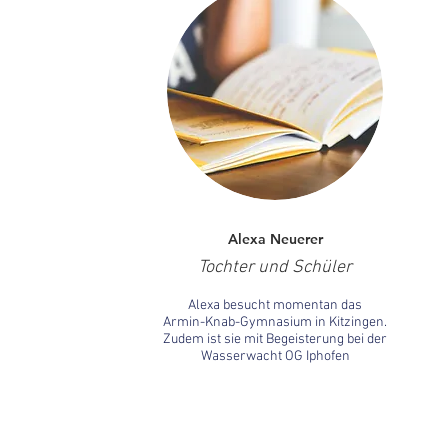
Alexa Neuerer
Tochter und Schüler
Alexa besucht momentan das
Armin-Knab-Gymnasium in Kitzingen.
Zudem ist sie mit Begeisterung bei der
Wasserwacht OG Iphofen