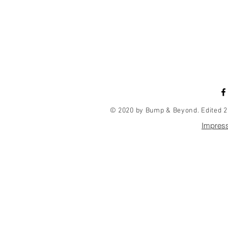
© 2020 by Bump & Beyond. Edited 2
Impres