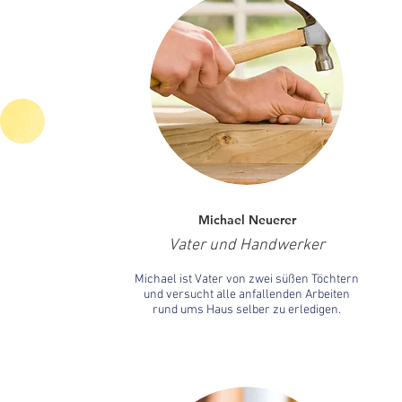
Michael Neuerer
Vater und Handwerker
Michael ist Vater von zwei süßen Töchtern
und versucht alle anfallenden Arbeiten
rund ums Haus selber zu erledigen.